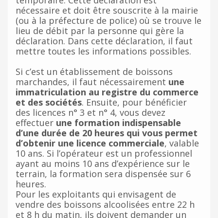
temporaire. Cette déclaration est
nécessaire et doit être souscrite à la mairie
(ou à la préfecture de police) où se trouve le
lieu de débit par la personne qui gère la
déclaration. Dans cette déclaration, il faut
mettre toutes les informations possibles.
Si c’est un établissement de boissons
marchandes, il faut nécessairement
une
immatriculation au registre du commerce
et des sociétés
. Ensuite, pour bénéficier
des licences n° 3 et n° 4, vous devez
effectuer
une formation indispensable
d’une durée de 20 heures qui vous permet
d’obtenir une licence commerciale
, valable
10 ans. Si l’opérateur est un professionnel
ayant au moins 10 ans d’expérience sur le
terrain, la formation sera dispensée sur 6
heures.
Pour les exploitants qui envisagent de
vendre des boissons alcoolisées entre 22 h
et 8 h du matin, ils doivent demander un