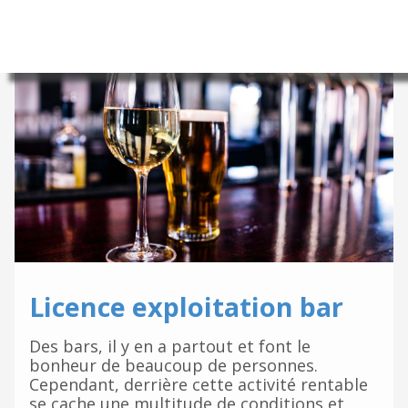
Licence exploitation bar
Des bars, il y en a partout et font le
bonheur de beaucoup de personnes.
Cependant, derrière cette activité rentable
se cache une multitude de conditions et