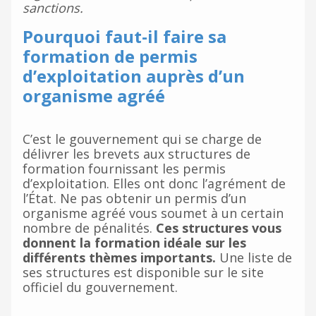
sanctions.
Pourquoi faut-il faire sa
formation de permis
d’exploitation auprès d’un
organisme agréé
C’est le gouvernement qui se charge de
délivrer les brevets aux structures de
formation fournissant les permis
d’exploitation. Elles ont donc l’agrément de
l’État. Ne pas obtenir un permis d’un
organisme agréé vous soumet à un certain
nombre de pénalités.
Ces structures vous
donnent la formation idéale sur les
différents thèmes importants.
Une liste de
ses structures est disponible sur le site
officiel du gouvernement.