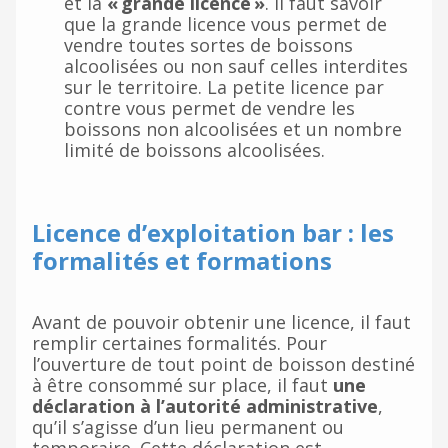
et la
« grande licence »
. Il faut savoir
que la grande licence vous permet de
vendre toutes sortes de boissons
alcoolisées ou non sauf celles interdites
sur le territoire. La petite licence par
contre vous permet de vendre les
boissons non alcoolisées et un nombre
limité de boissons alcoolisées.
Licence d’exploitation bar : les
formalités et formations
Avant de pouvoir obtenir une licence, il faut
remplir certaines formalités. Pour
l’ouverture de tout point de boisson destiné
à être consommé sur place, il faut
une
déclaration à l’autorité administrative
,
qu’il s’agisse d’un lieu permanent ou