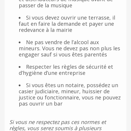
passer de la musique
Si vous devez ouvrir une terrasse, il
faut en faire la demande et payer une
redevance à la mairie
Ne pas vendre de l’alcool aux
mineurs. Vous ne devez pas non plus les
engager sauf si vous êtes parentés
Respecter les règles de sécurité et
d’hygiène d’une entreprise
Si vous êtes un notaire, possédez un
casier judiciaire, mineur, huissier de
justice ou fonctionnaire, vous ne pouvez
pas ouvrir un bar
Si vous ne respectez pas ces normes et
règles, vous serez soumis à plusieurs