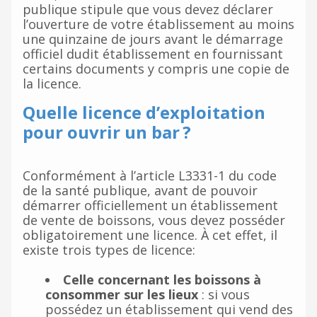
publique stipule que vous devez déclarer
l’ouverture de votre établissement au moins
une quinzaine de jours avant le démarrage
officiel dudit établissement en fournissant
certains documents y compris une copie de
la licence.
Quelle licence d’exploitation
pour ouvrir un bar ?
Conformément à l’article L3331-1 du code
de la santé publique, avant de pouvoir
démarrer officiellement un établissement
de vente de boissons, vous devez posséder
obligatoirement une licence. À cet effet, il
existe trois types de licence:
Celle concernant les boissons à
consommer sur les lieux
: si vous
possédez un établissement qui vend des