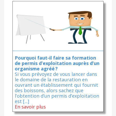
Pourquoi faut-il faire sa formation
de permis d’exploitation auprès d’un
organisme agréé ?
Si vous prévoyez de vous lancer dans
le domaine de la restauration en
ouvrant un établissement qui fournit
des boissons, alors sachez que
l’obtention d’un permis d’exploitation
est [...]
En savoir plus