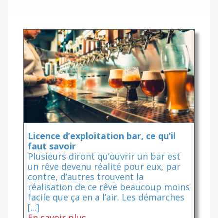
Licence d’exploitation bar, ce qu’il
faut savoir
Plusieurs diront qu’ouvrir un bar est
un rêve devenu réalité pour eux, par
contre, d’autres trouvent la
réalisation de ce rêve beaucoup moins
facile que ça en a l’air. Les démarches
[...]
En savoir plus