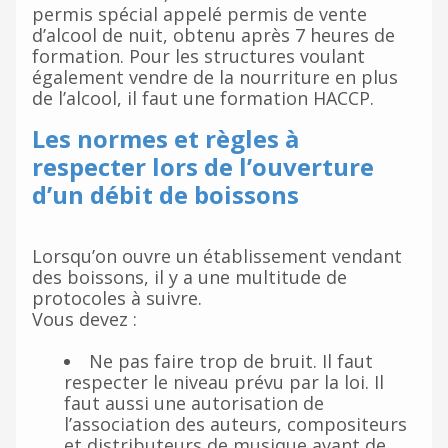
permis spécial appelé permis de vente
d’alcool de nuit, obtenu après 7 heures de
formation. Pour les structures voulant
également vendre de la nourriture en plus
de l’alcool, il faut une formation HACCP.
Les normes et règles à
respecter lors de l’ouverture
d’un débit de boissons
Lorsqu’on ouvre un établissement vendant
des boissons, il y a une multitude de
protocoles à suivre.
Vous devez :
Ne pas faire trop de bruit. Il faut
respecter le niveau prévu par la loi. Il
faut aussi une autorisation de
l’association des auteurs, compositeurs
et distributeurs de musique avant de