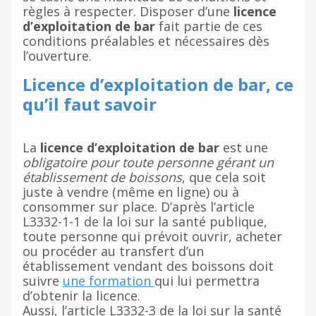
règles à respecter. Disposer d’une
licence
d’exploitation de bar
fait partie de ces
conditions préalables et nécessaires dès
l’ouverture.
Licence d’exploitation de bar, ce
qu’il faut savoir
La
licence d’exploitation de bar
est une
obligatoire pour toute personne gérant un
établissement de boissons
, que cela soit
juste à vendre (même en ligne) ou à
consommer sur place. D’après l’article
L3332-1-1 de la loi sur la santé publique,
toute personne qui prévoit ouvrir, acheter
ou procéder au transfert d’un
établissement vendant des boissons doit
suivre
une formation
qui lui permettra
d’obtenir la licence.
Aussi, l’article L3332-3 de la loi sur la santé