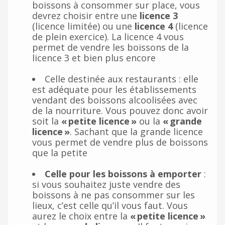
boissons à consommer sur place, vous
devrez choisir entre une
licence 3
(licence limitée) ou une
licence 4
(licence
de plein exercice). La licence 4 vous
permet de vendre les boissons de la
licence 3 et bien plus encore
Celle destinée aux restaurants : elle
est adéquate pour les établissements
vendant des boissons alcoolisées avec
de la nourriture. Vous pouvez donc avoir
soit la
« petite licence »
ou la
« grande
licence »
. Sachant que la grande licence
vous permet de vendre plus de boissons
que la petite
Celle pour les boissons à emporter
:
si vous souhaitez juste vendre des
boissons à ne pas consommer sur les
lieux, c’est celle qu’il vous faut. Vous
aurez le choix entre la
« petite licence »