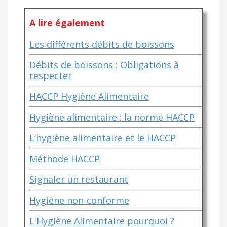
A lire également
Les différents débits de boissons
Débits de boissons : Obligations à
respecter
HACCP Hygiène Alimentaire
Hygiène alimentaire : la norme HACCP
L’hygiène alimentaire et le HACCP
Méthode HACCP
Signaler un restaurant
Hygiène non-conforme
L'Hygiène Alimentaire pourquoi ?